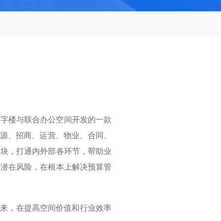
写字楼与联合办公空间开发的一款
房源、招商、运营、物业、合同、
模块，打通内外部各环节，帮助业
避潜在风险，在根本上解决预算管
来，在提高空间价值和行业效率