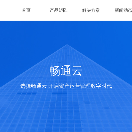
首页
产品矩阵
解决方案
新闻动
畅通云
选择畅通云 开启资产运营管理数字时代