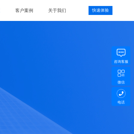
态
客户案例
关于我们
快速体验