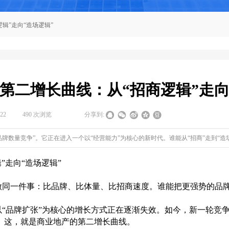
辑”走向“造场逻辑”
第二增长曲线：从“招商逻辑”走向
-22
|
490
次浏览
|
|
分享到:
品牌数量竞争”。它正在进入一个以“经营能力”为核心的新时代。谁能从“招商”走到“
”走向“造场逻辑”
同一件事：比品牌、比体量、比招商速度。谁能把更强势的品牌
品牌扩张”为核心的增长方式正在逐渐失效。如今，新一轮竞争已
”。这，就是商业地产的第二增长曲线。