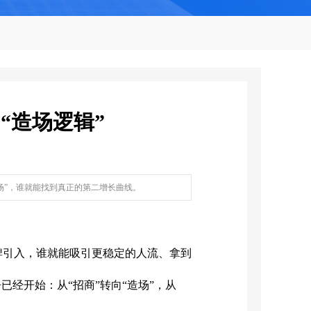
“造场逻辑”
造场”，谁就能找到真正的第二增长曲线。
引入，谁就能吸引更稳定的人流、拿到
经开始：从“招商”转向“造场”，从